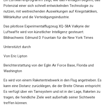
Potenzial einer sich schnell entwickelnden Technologie zu
nutzen, mit weitreichenden Auswirkungen auf Kriegstaktiken,
Militärkultur und die Verteidigungsindustrie.
Das pilotlose Experimentalflugzeug XQ-58A Valkyrie der
Luftwaffe wird von künstlicher Intelligenz gesteuert.
Bildnachweis: Edmund D. Fountain für die New York Times
Unterstützt durch
Von Eric Lipton
Berichterstattung von der Eglin Air Force Base, Florida und
Washington
Es wird von einem Raketentriebwerk in den Flug angetrieben. Es
kann eine Distanz zurücklegen, die der Breite Chinas entspricht.
Es verfügt über ein Tarnsystem und ist in der Lage, Raketen zu
tragen, die feindliche Ziele weit außerhalb seiner Sichtweite
treffen können.