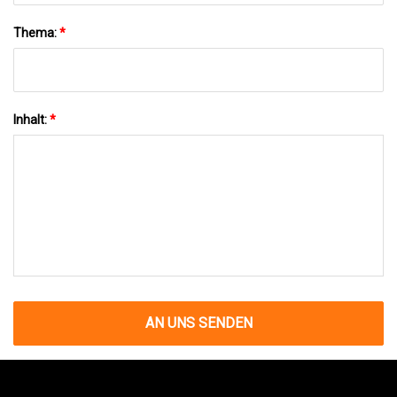
Thema:
*
Inhalt:
*
AN UNS SENDEN