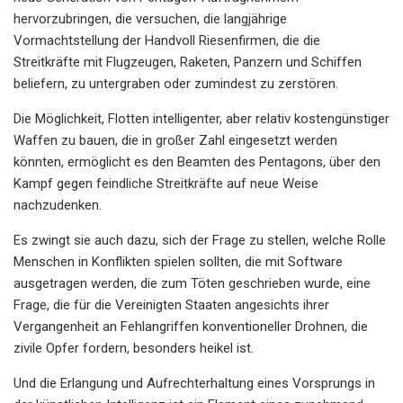
hervorzubringen, die versuchen, die langjährige
Vormachtstellung der Handvoll Riesenfirmen, die die
Streitkräfte mit Flugzeugen, Raketen, Panzern und Schiffen
beliefern, zu untergraben oder zumindest zu zerstören.
Die Möglichkeit, Flotten intelligenter, aber relativ kostengünstiger
Waffen zu bauen, die in großer Zahl eingesetzt werden
könnten, ermöglicht es den Beamten des Pentagons, über den
Kampf gegen feindliche Streitkräfte auf neue Weise
nachzudenken.
Es zwingt sie auch dazu, sich der Frage zu stellen, welche Rolle
Menschen in Konflikten spielen sollten, die mit Software
ausgetragen werden, die zum Töten geschrieben wurde, eine
Frage, die für die Vereinigten Staaten angesichts ihrer
Vergangenheit an Fehlangriffen konventioneller Drohnen, die
zivile Opfer fordern, besonders heikel ist.
Und die Erlangung und Aufrechterhaltung eines Vorsprungs in