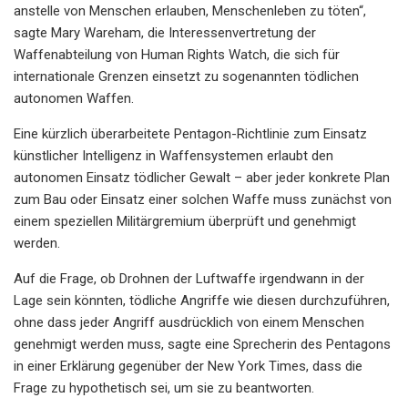
anstelle von Menschen erlauben, Menschenleben zu töten“,
sagte Mary Wareham, die Interessenvertretung der
Waffenabteilung von Human Rights Watch, die sich für
internationale Grenzen einsetzt zu sogenannten tödlichen
autonomen Waffen.
Eine kürzlich überarbeitete Pentagon-Richtlinie zum Einsatz
künstlicher Intelligenz in Waffensystemen erlaubt den
autonomen Einsatz tödlicher Gewalt – aber jeder konkrete Plan
zum Bau oder Einsatz einer solchen Waffe muss zunächst von
einem speziellen Militärgremium überprüft und genehmigt
werden.
Auf die Frage, ob Drohnen der Luftwaffe irgendwann in der
Lage sein könnten, tödliche Angriffe wie diesen durchzuführen,
ohne dass jeder Angriff ausdrücklich von einem Menschen
genehmigt werden muss, sagte eine Sprecherin des Pentagons
in einer Erklärung gegenüber der New York Times, dass die
Frage zu hypothetisch sei, um sie zu beantworten.