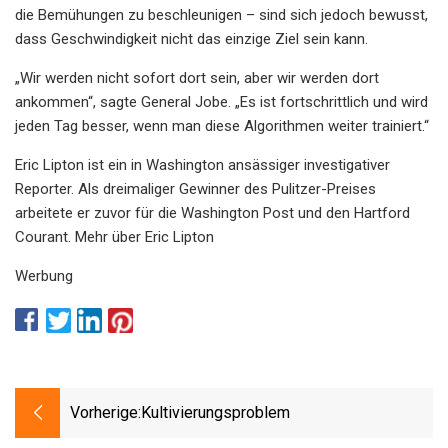
die Bemühungen zu beschleunigen – sind sich jedoch bewusst,
dass Geschwindigkeit nicht das einzige Ziel sein kann.
„Wir werden nicht sofort dort sein, aber wir werden dort
ankommen“, sagte General Jobe. „Es ist fortschrittlich und wird
jeden Tag besser, wenn man diese Algorithmen weiter trainiert.“
Eric Lipton ist ein in Washington ansässiger investigativer
Reporter. Als dreimaliger Gewinner des Pulitzer-Preises
arbeitete er zuvor für die Washington Post und den Hartford
Courant. Mehr über Eric Lipton
Werbung
Vorherige:
Kultivierungsproblem