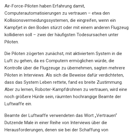
Air-Force-Piloten haben Erfahrung damit,
Computerautomatisierungen zu vertrauen – etwa den
Kollisionsvermeidungssystemen, die eingreifen, wenn ein
Kampfjet in den Boden stürzt oder mit einem anderen Flugzeug
kollidieren soll – zwei der häufigsten Todesursachen unter
Piloten.
Die Piloten zögerten zunächst, mit aktiviertem System in die
Luft zu gehen, da es Computern ermöglichen würde, die
Kontrolle über die Flugzeuge zu übernehmen, sagten mehrere
Piloten in Interviews. Als sich die Beweise dafür verdichteten,
dass das System Leben rettete, fand es breite Zustimmung.
Aber zu lernen, Roboter-Kampfdrohnen zu vertrauen, wird eine
noch größere Hürde sein, räumten hochrangige Beamte der
Luftwaffe ein.
Beamte der Luftwaffe verwendeten das Wort „Vertrauen“
Dutzende Male in einer Reihe von Interviews über die
Herausforderungen, denen sie bei der Schaffung von