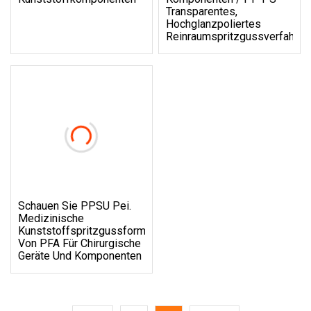
Transparentes,
Hochglanzpoliertes
Reinraumspritzgussverfahren
Schauen Sie PPSU Pei.
Medizinische
Kunststoffspritzgussform
Von PFA Für Chirurgische
Geräte Und Komponenten