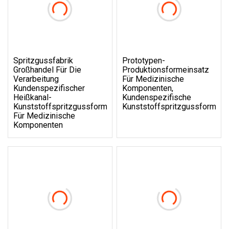
Spritzgussfabrik
Prototypen-
Großhandel Für Die
Produktionsformeinsatz
Verarbeitung
Für Medizinische
Kundenspezifischer
Komponenten,
Heißkanal-
Kundenspezifische
Kunststoffspritzgussformen
Kunststoffspritzgussform
Für Medizinische
Komponenten