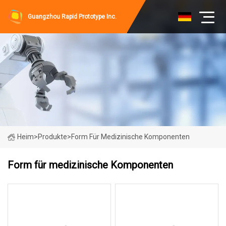
Guangzhou Rapid Prototype Inc.
Heim
>
Produkte
>
Form Für Medizinische Komponenten
Form für medizinische Komponenten