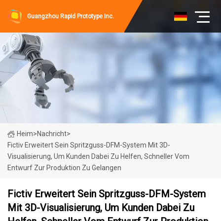
Guangzhou Rapid Prototype Inc.
Heim
>
Nachricht
>
Fictiv Erweitert Sein Spritzguss-DFM-System Mit 3D-
Visualisierung, Um Kunden Dabei Zu Helfen, Schneller Vom
Entwurf Zur Produktion Zu Gelangen
Fictiv Erweitert Sein Spritzguss-DFM-System
Mit 3D-Visualisierung, Um Kunden Dabei Zu