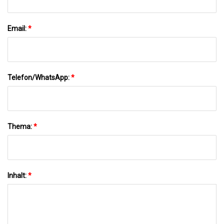
Email:
*
Telefon/WhatsApp:
*
Thema:
*
Inhalt:
*