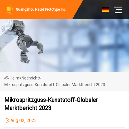
Guangzhou Rapid Prototype Inc.
Heim
>
Nachricht
>
Mikrospritzguss-Kunststoff-Globaler Marktbericht 2023
Mikrospritzguss-Kunststoff-Globaler
Marktbericht 2023
Aug 02, 2023