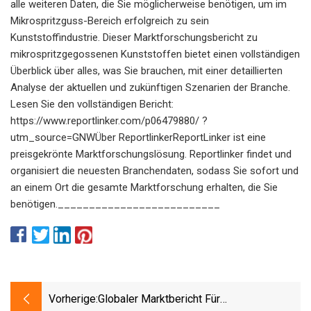
alle weiteren Daten, die Sie möglicherweise benötigen, um im
Mikrospritzguss-Bereich erfolgreich zu sein
Kunststoffindustrie. Dieser Marktforschungsbericht zu
mikrospritzgegossenen Kunststoffen bietet einen vollständigen
Überblick über alles, was Sie brauchen, mit einer detaillierten
Analyse der aktuellen und zukünftigen Szenarien der Branche.
Lesen Sie den vollständigen Bericht:
https://www.reportlinker.com/p06479880/ ?
utm_source=GNWÜber ReportlinkerReportLinker ist eine
preisgekrönte Marktforschungslösung. Reportlinker findet und
organisiert die neuesten Branchendaten, sodass Sie sofort und
an einem Ort die gesamte Marktforschung erhalten, die Sie
benötigen.__________________________
Vorherige:
Globaler Marktbericht Für