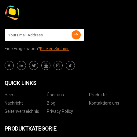
Eine Frage haben?
Klicken Sie hier
QUICK LINKS
Heim
Über uns
Produkte
Nachricht
Blog
Kontaktiere uns
Seitenverzeichnis
Privacy Policy
PRODUKTKATEGORIE