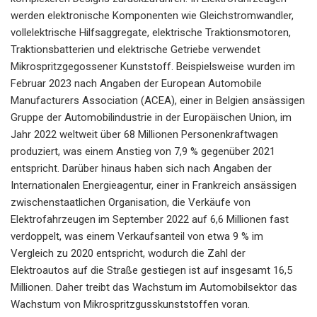
werden elektronische Komponenten wie Gleichstromwandler,
vollelektrische Hilfsaggregate, elektrische Traktionsmotoren,
Traktionsbatterien und elektrische Getriebe verwendet
Mikrospritzgegossener Kunststoff. Beispielsweise wurden im
Februar 2023 nach Angaben der European Automobile
Manufacturers Association (ACEA), einer in Belgien ansässigen
Gruppe der Automobilindustrie in der Europäischen Union, im
Jahr 2022 weltweit über 68 Millionen Personenkraftwagen
produziert, was einem Anstieg von 7,9 % gegenüber 2021
entspricht. Darüber hinaus haben sich nach Angaben der
Internationalen Energieagentur, einer in Frankreich ansässigen
zwischenstaatlichen Organisation, die Verkäufe von
Elektrofahrzeugen im September 2022 auf 6,6 Millionen fast
verdoppelt, was einem Verkaufsanteil von etwa 9 % im
Vergleich zu 2020 entspricht, wodurch die Zahl der
Elektroautos auf die Straße gestiegen ist auf insgesamt 16,5
Millionen. Daher treibt das Wachstum im Automobilsektor das
Wachstum von Mikrospritzgusskunststoffen voran.