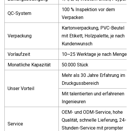
100 % Inspektion vor dem
QC-System
Verpacken
Kartonverpackung, PVC-Beutel
Verpackung
mit Etikett, Holzpalette, je nach
Kundenwunsch
Vorlaufzeit
10~25 Werktage je nach Menge
Monatliche Kapazität
50.000 Stück
Mehr als 30 Jahre Erfahrung im
Druckgussbereich
Unser Vorteil
Mit talentierten und erfahrenen
Ingenieuren
OEM- und ODM-Service, hohe
Qualität, schnelle Lieferung, 24-
Service
Stunden-Service mit prompter