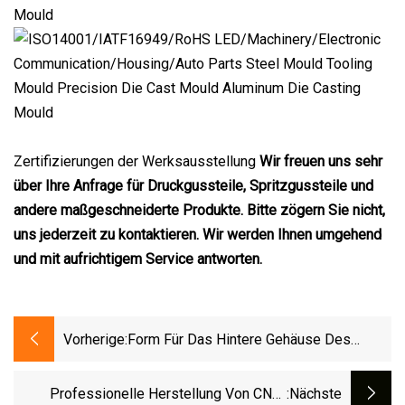
Zertifizierungen der Werksausstellung
Wir freuen uns sehr
über Ihre Anfrage für Druckgussteile, Spritzgussteile und
andere maßgeschneiderte Produkte. Bitte zögern Sie nicht,
uns jederzeit zu kontaktieren. Wir werden Ihnen umgehend
und mit aufrichtigem Service antworten.
Vorherige:
Form Für Das Hintere Gehäuse Des
Elektrischen Motorradscheinwerfers
Professionelle Herstellung Von CNC-
:nächste