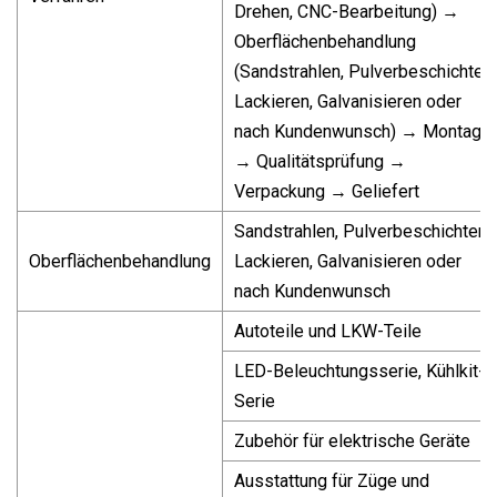
Drehen, CNC-Bearbeitung) →
Oberflächenbehandlung
(Sandstrahlen, Pulverbeschichten,
Lackieren, Galvanisieren oder
nach Kundenwunsch) → Montage
→ Qualitätsprüfung →
Verpackung → Geliefert
Sandstrahlen, Pulverbeschichten,
Oberflächenbehandlung
Lackieren, Galvanisieren oder
nach Kundenwunsch
Autoteile und LKW-Teile
LED-Beleuchtungsserie, Kühlkit-
Serie
Zubehör für elektrische Geräte
Ausstattung für Züge und