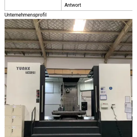
Antwort
Unternehmensprofil