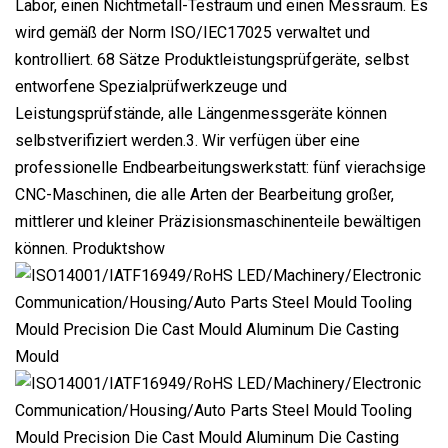
Labor, einen Nichtmetall-Testraum und einen Messraum. Es
wird gemäß der Norm ISO/IEC17025 verwaltet und
kontrolliert. 68 Sätze Produktleistungsprüfgeräte, selbst
entworfene Spezialprüfwerkzeuge und
Leistungsprüfstände, alle Längenmessgeräte können
selbstverifiziert werden.3. Wir verfügen über eine
professionelle Endbearbeitungswerkstatt: fünf vierachsige
CNC-Maschinen, die alle Arten der Bearbeitung großer,
mittlerer und kleiner Präzisionsmaschinenteile bewältigen
können. Produktshow