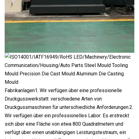
Fabrikanlagen1. Wir verfügen über eine professionelle
Druckgusswerkstatt: verschiedene Arten von
Druckgussmaschinen für unterschiedliche Anforderungen.2.
Wir verfügen über ein professionelles Labor: Es erstreckt
sich über eine Fläche von etwa 800 Quadratmetern und
verfügt über einen unabhängigen Leistungstestraum, ein