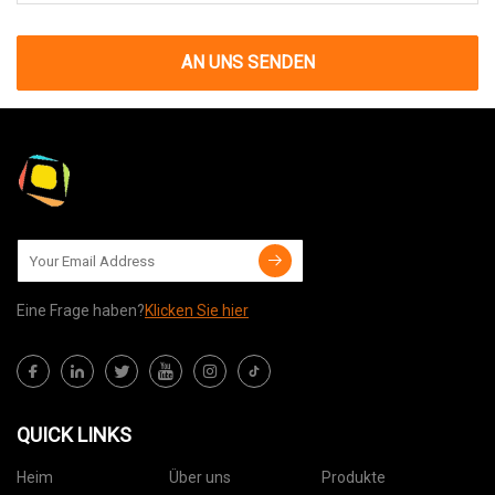
AN UNS SENDEN
Eine Frage haben?
Klicken Sie hier
QUICK LINKS
Heim
Über uns
Produkte