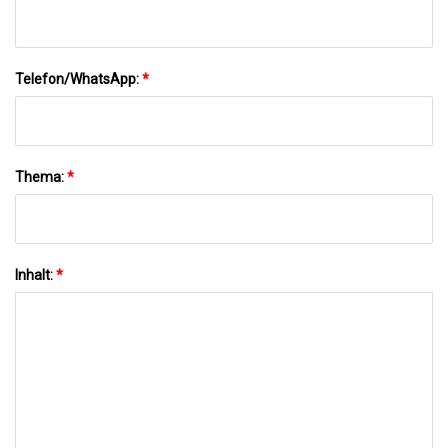
Telefon/WhatsApp:
*
Thema:
*
Inhalt:
*