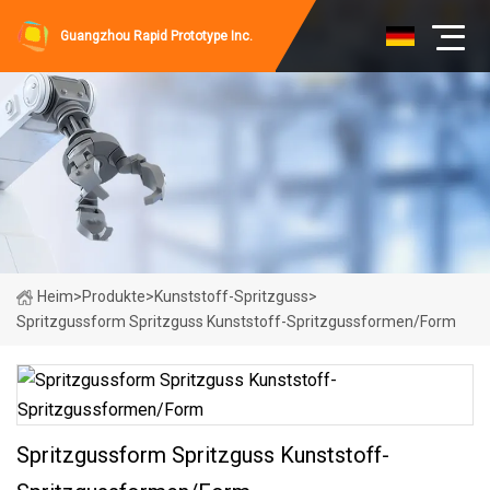
Guangzhou Rapid Prototype Inc.
Heim
>
Produkte
>
Kunststoff-Spritzguss
>
Spritzgussform Spritzguss Kunststoff-Spritzgussformen/Form
Spritzgussform Spritzguss Kunststoff-