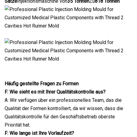
Sätze
Injektionsmaschine von
35 Tonnen
Zu
818 Tonnen
.
Häufig gestellte Fragen zu Formen
F: Wie sieht es mit Ihrer Qualitätskontrolle aus?
A: Wir verfügen über ein professionelles Team, das die
Qualität der Formen kontrolliert, da wir wissen, dass die
Qualitätskontrolle für den Geschäftsbetrieb oberste
Priorität hat.
F: Wie lange ist Ihre Vorlaufzeit?