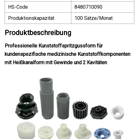
HS-Code
8480710090
Produktionskapazität
100 Sätze/Monat
Produktbeschreibung
Professionelle Kunststoffspritzgussform für
kundenspezifische medizinische Kunststoffkomponenten
mit Heißkanalform mit Gewinde und 2 Kavitäten