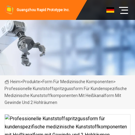
Guangzhou Rapid Prototype Inc.
Heim
>
Produkte
>
Form Für Medizinische Komponenten
>
Professionelle Kunststoffspritzgussform Für Kundenspezifische
Medizinische Kunststoffkomponenten Mit Heißkanalform Mit
Gewinde Und 2 Hohlräumen