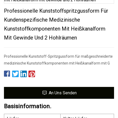
Professionelle Kunststoffspritzgussform Für
Kundenspezifische Medizinische
Kunststoffkomponenten Mit Heißkanalform
Mit Gewinde Und 2 Hohlräumen
Professionelle Kunststoff-Spritzgussform für maßgeschneiderte
medizinische Kunststoffkomponenten mit Heißkanalform mit G
An Uns Senden
Basisinformation.