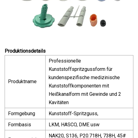
Produktionsdetails
Professionelle
Kunststoffspritzgussform für
kundenspezifische medizinische
Produktname
Kunststoffkomponenten mit
Heißkanalform mit Gewinde und 2
Kavitäten
Formgebung
Kunststoff-Spritzguss,
Formbasis
LKM, HASCO, DME usw
NAK20, S136, P20.718H, 738H, 45#