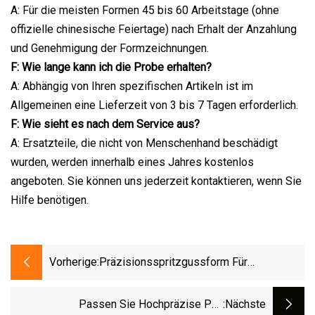
A: Für die meisten Formen 45 bis 60 Arbeitstage (ohne
offizielle chinesische Feiertage) nach Erhalt der Anzahlung
und Genehmigung der Formzeichnungen.
F: Wie lange kann ich die Probe erhalten?
A: Abhängig von Ihren spezifischen Artikeln ist im
Allgemeinen eine Lieferzeit von 3 bis 7 Tagen erforderlich.
F: Wie sieht es nach dem Service aus?
A: Ersatzteile, die nicht von Menschenhand beschädigt
wurden, werden innerhalb eines Jahres kostenlos
angeboten. Sie können uns jederzeit kontaktieren, wenn Sie
Hilfe benötigen.
Vorherige:
Präzisionsspritzgussform Für
Medizinische Kunststoffkomponenten
Passen Sie Hochpräzise PC-
:nächste