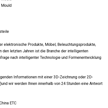
steile
nter elektronische Produkte, Möbel, Beleuchtungsprodukte,
 den letzten Jahren ist die Branche der intelligenten
frage nach intelligenter Technologie und Formenentwicklung
legenden Informationen mit einer 3D-Zeichnung oder 2D-
w
)
und wir werden Ihnen innerhalb von 24 Stunden eine Antwort
 China ETC