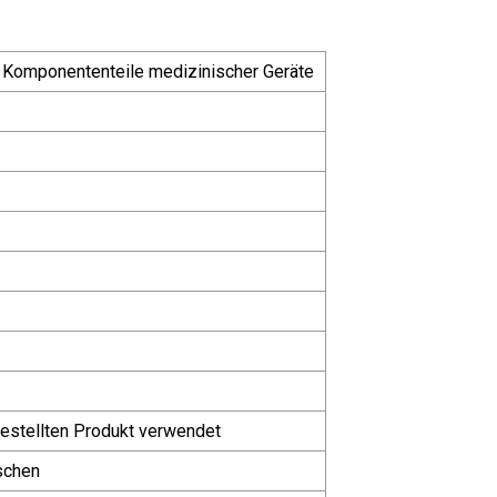
 Komponententeile medizinischer Geräte
estellten Produkt verwendet
schen