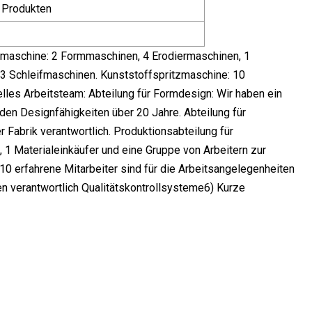
 Produkten
rmmaschine: 2 Formmaschinen, 4 Erodiermaschinen, 1
 Schleifmaschinen. Kunststoffspritzmaschine: 10
les Arbeitsteam: Abteilung für Formdesign: Wir haben ein
en Designfähigkeiten über 20 Jahre. Abteilung für
 Fabrik verantwortlich. Produktionsabteilung für
e, 1 Materialeinkäufer und eine Gruppe von Arbeitern zur
10 erfahrene Mitarbeiter sind für die Arbeitsangelegenheiten
en verantwortlich Qualitätskontrollsysteme6) Kurze