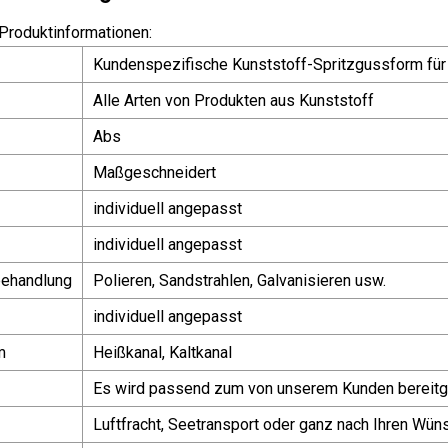
Produktinformationen:
Kundenspezifische Kunststoff-Spritzgussform für
Alle Arten von Produkten aus Kunststoff
Abs
Maßgeschneidert
individuell angepasst
individuell angepasst
behandlung
Polieren, Sandstrahlen, Galvanisieren usw.
individuell angepasst
m
Heißkanal, Kaltkanal
Es wird passend zum von unserem Kunden bereitg
Luftfracht, Seetransport oder ganz nach Ihren Wün