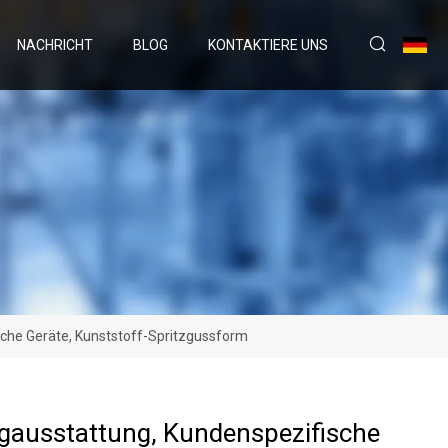
NACHRICHT
BLOG
KONTAKTIERE UNS
che Geräte, Kunststoff-Spritzgussform
ausstattung, Kundenspezifische