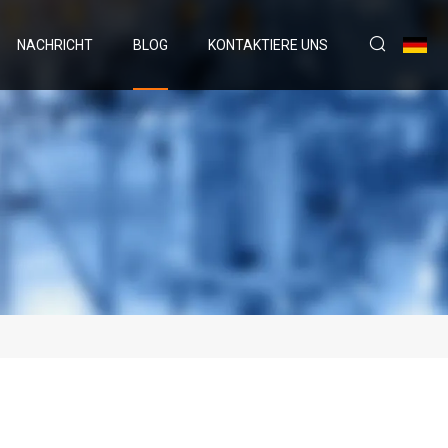
NACHRICHT
BLOG
KONTAKTIERE UNS