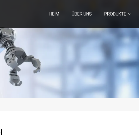
HEIM
ÜBER UNS
PRODUKTE
l