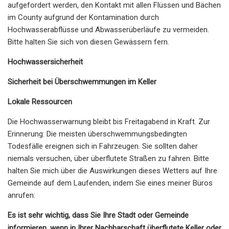
aufgefordert werden, den Kontakt mit allen Flüssen und Bächen
im County aufgrund der Kontamination durch
Hochwasserabflüsse und Abwasserüberläufe zu vermeiden.
Bitte halten Sie sich von diesen Gewässern fern.
Hochwassersicherheit
Sicherheit bei Überschwemmungen im Keller
Lokale Ressourcen
Die Hochwasserwarnung bleibt bis Freitagabend in Kraft. Zur
Erinnerung: Die meisten überschwemmungsbedingten
Todesfälle ereignen sich in Fahrzeugen. Sie sollten daher
niemals versuchen, über überflutete Straßen zu fahren. Bitte
halten Sie mich über die Auswirkungen dieses Wetters auf Ihre
Gemeinde auf dem Laufenden, indem Sie eines meiner Büros
anrufen:
Es ist sehr wichtig, dass Sie Ihre Stadt oder Gemeinde
informieren, wenn in Ihrer Nachbarschaft überflutete Keller oder