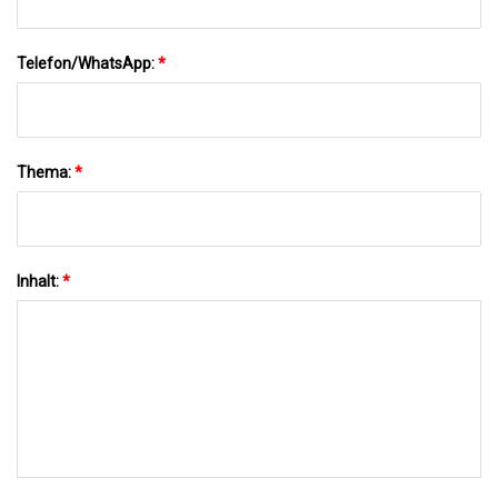
Telefon/WhatsApp:
*
Thema:
*
Inhalt:
*