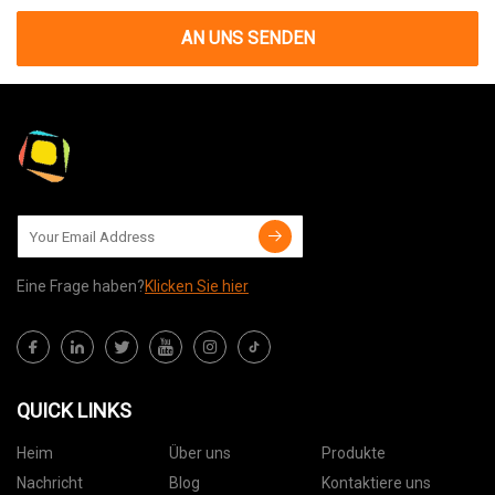
AN UNS SENDEN
Eine Frage haben?
Klicken Sie hier
QUICK LINKS
Heim
Über uns
Produkte
Nachricht
Blog
Kontaktiere uns