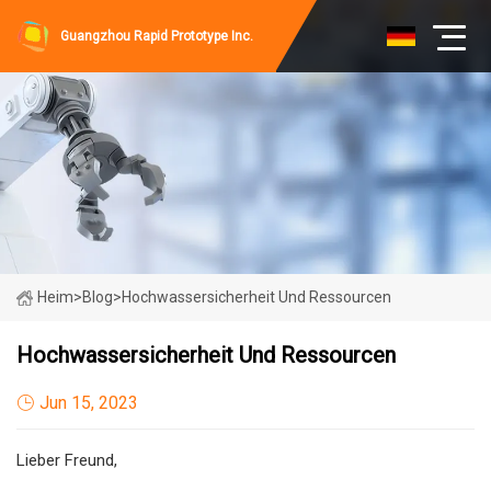
Guangzhou Rapid Prototype Inc.
Heim
>
Blog
>
Hochwassersicherheit Und Ressourcen
Hochwassersicherheit Und Ressourcen
Jun 15, 2023
Lieber Freund,